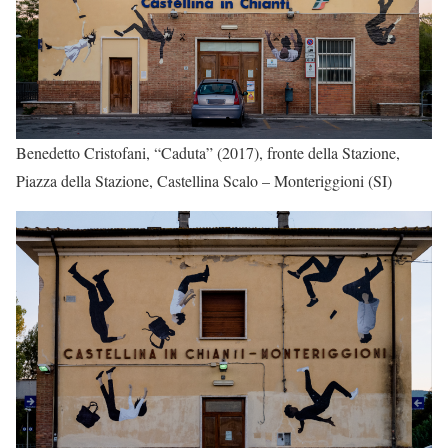
Benedetto Cristofani, “Caduta” (2017), fronte della Stazione,
Piazza della Stazione, Castellina Scalo – Monteriggioni (SI)