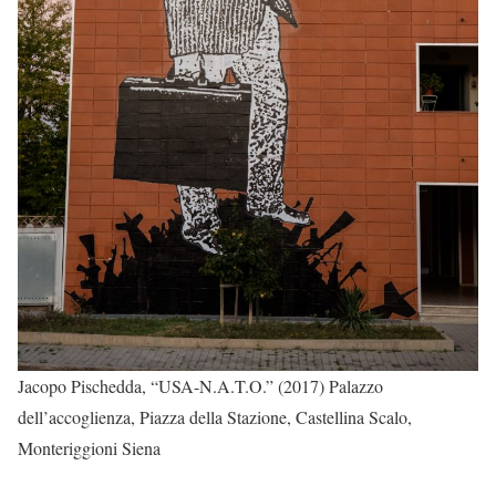
Jacopo Pischedda, “USA-N.A.T.O.” (2017) Palazzo
dell’accoglienza, Piazza della Stazione, Castellina Scalo,
Monteriggioni Siena