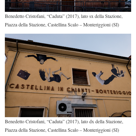
Benedetto Cristofani, “Caduta” (2017), lato sx della Stazione,
Piazza della Stazione, Castellina Scalo – Monteriggioni (SI)
Benedetto Cristofani, “Caduta” (2017), lato dx della Stazione,
Piazza della Stazione, Castellina Scalo – Monteriggioni (SI)