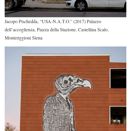
Jacopo Pischedda, “USA-N.A.T.O.” (2017) Palazzo
dell’accoglienza, Piazza della Stazione, Castellina Scalo,
Monteriggioni Siena