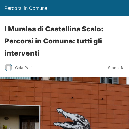
Percorsi in Comune
I Murales di Castellina Scalo:
Percorsi in Comune: tutti gli
interventi
Gaia Pasi
9 anni fa